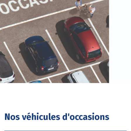
Nos véhicules d'occasions