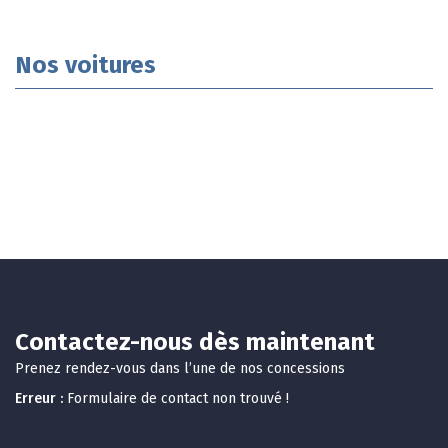
Nos voitures
Contactez-nous dès maintenant
Prenez rendez-vous dans l’une de nos concessions
Erreur :
Formulaire de contact non trouvé !