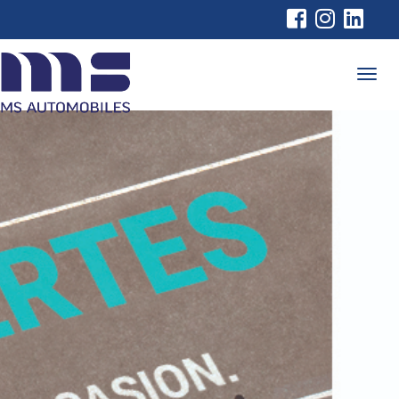
Cookies management panel