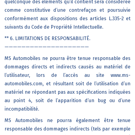
quelconque des éléments qu’il contient sera considérée
comme constitutive d’une contrefaçon et poursuivie
conformément aux dispositions des articles L.335-2 et
suivants du Code de Propriété Intellectuelle.
** 6. LIMITATIONS DE RESPONSABILITÉ.
————————————————————
MS Automobiles ne pourra être tenue responsable des
dommages directs et indirects causés au matériel de
l’utilisateur, lors de l’accès au site www.ms-
automobiles.com, et résultant soit de l’utilisation d’un
matériel ne répondant pas aux spécifications indiquées
au point 4, soit de l’apparition d’un bug ou d’une
incompatibilité.
MS Automobiles ne pourra également être tenue
responsable des dommages indirects (tels par exemple