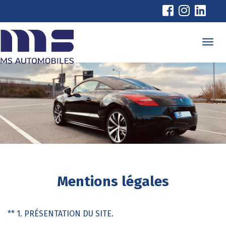
Cookies management panel
Mentions légales
** 1. PRÉSENTATION DU SITE.