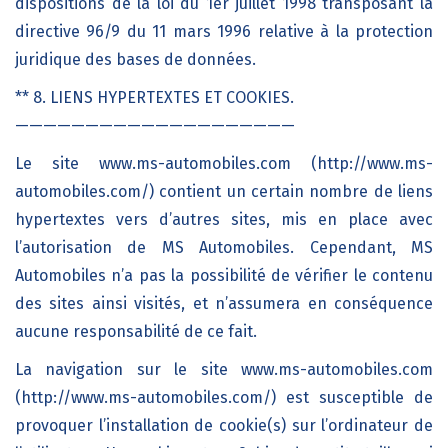
dispositions de la loi du 1er juillet 1998 transposant la
directive 96/9 du 11 mars 1996 relative à la protection
juridique des bases de données.
** 8. LIENS HYPERTEXTES ET COOKIES.
————————————————————
Le site www.ms-automobiles.com (http://www.ms-
automobiles.com/) contient un certain nombre de liens
hypertextes vers d’autres sites, mis en place avec
l’autorisation de MS Automobiles. Cependant, MS
Automobiles n’a pas la possibilité de vérifier le contenu
des sites ainsi visités, et n’assumera en conséquence
aucune responsabilité de ce fait.
La navigation sur le site www.ms-automobiles.com
(http://www.ms-automobiles.com/) est susceptible de
provoquer l’installation de cookie(s) sur l’ordinateur de