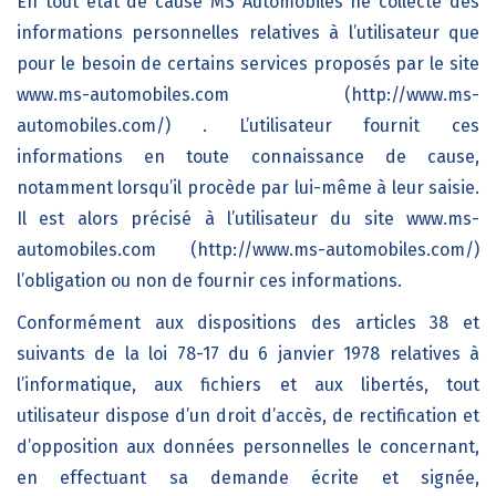
En tout état de cause MS Automobiles ne collecte des
informations personnelles relatives à l’utilisateur que
pour le besoin de certains services proposés par le site
www.ms-automobiles.com (http://www.ms-
automobiles.com/) . L’utilisateur fournit ces
informations en toute connaissance de cause,
notamment lorsqu’il procède par lui-même à leur saisie.
Il est alors précisé à l’utilisateur du site www.ms-
automobiles.com (http://www.ms-automobiles.com/)
l’obligation ou non de fournir ces informations.
Conformément aux dispositions des articles 38 et
suivants de la loi 78-17 du 6 janvier 1978 relatives à
l’informatique, aux fichiers et aux libertés, tout
utilisateur dispose d’un droit d’accès, de rectification et
d’opposition aux données personnelles le concernant,
en effectuant sa demande écrite et signée,