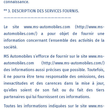
connaissance.
** 3. DESCRIPTION DES SERVICES FOURNIS.
————————————————————
Le site www.ms-automobiles.com (http://www.ms-
automobiles.com/) a pour objet de fournir une
information concernant l’ensemble des activités de la
société.
MS Automobiles s’efforce de fournir sur le site www.ms-
automobiles.com (http://www.ms-automobiles.com/)
des informations aussi précises que possible. Toutefois,
il ne pourra être tenu responsable des omissions, des
inexactitudes et des carences dans la mise à jour,
qu’elles soient de son fait ou du fait des tiers
partenaires qui lui fournissent ces informations.
Toutes les informations indiquées sur le site www.ms-