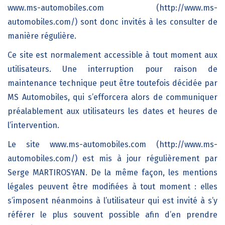
www.ms-automobiles.com (http://www.ms-
automobiles.com/) sont donc invités à les consulter de
manière régulière.
Ce site est normalement accessible à tout moment aux
utilisateurs. Une interruption pour raison de
maintenance technique peut être toutefois décidée par
MS Automobiles, qui s’efforcera alors de communiquer
préalablement aux utilisateurs les dates et heures de
l’intervention.
Le site www.ms-automobiles.com (http://www.ms-
automobiles.com/) est mis à jour régulièrement par
Serge MARTIROSYAN. De la même façon, les mentions
légales peuvent être modifiées à tout moment : elles
s’imposent néanmoins à l’utilisateur qui est invité à s’y
référer le plus souvent possible afin d’en prendre