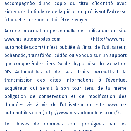
accompagnée d’une copie du titre d’identité avec
signature du titulaire de la pièce, en précisant l’adresse
à laquelle la réponse doit être envoyée.
Aucune information personnelle de l’utilisateur du site
www.ms-automobiles.com (http://www.ms-
automobiles.com/) n’est publiée à l’insu de l’utilisateur,
échangée, transférée, cédée ou vendue sur un support
quelconque à des tiers. Seule l’hypothèse du rachat de
MS Automobiles et de ses droits permettrait la
transmission des dites informations à l’éventuel
acquéreur qui serait à son tour tenu de la même
obligation de conservation et de modification des
données vis à vis de l’utilisateur du site www.ms-
automobiles.com (http://www.ms-automobiles.com/) .
Les bases de données sont protégées par les