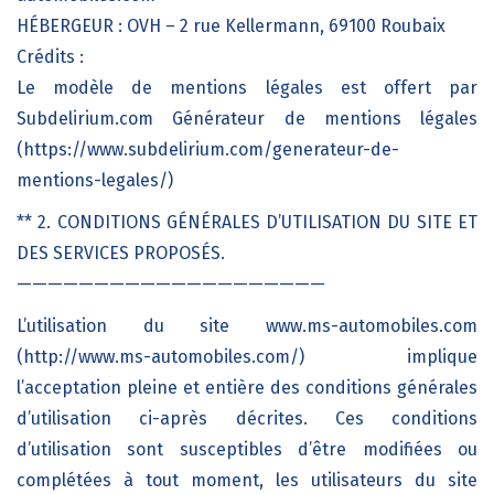
HÉBERGEUR : OVH – 2 rue Kellermann, 69100 Roubaix
Crédits :
Le modèle de mentions légales est offert par
Subdelirium.com Générateur de mentions légales
(https://www.subdelirium.com/generateur-de-
mentions-legales/)
** 2. CONDITIONS GÉNÉRALES D’UTILISATION DU SITE ET
DES SERVICES PROPOSÉS.
————————————————————
L’utilisation du site www.ms-automobiles.com
(http://www.ms-automobiles.com/) implique
l’acceptation pleine et entière des conditions générales
d’utilisation ci-après décrites. Ces conditions
d’utilisation sont susceptibles d’être modifiées ou
complétées à tout moment, les utilisateurs du site