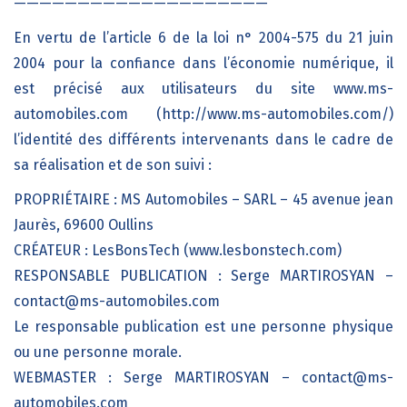
————————————————————
En vertu de l’article 6 de la loi n° 2004-575 du 21 juin
2004 pour la confiance dans l’économie numérique, il
est précisé aux utilisateurs du site www.ms-
automobiles.com (http://www.ms-automobiles.com/)
l’identité des différents intervenants dans le cadre de
sa réalisation et de son suivi :
PROPRIÉTAIRE : MS Automobiles – SARL – 45 avenue jean
Jaurès, 69600 Oullins
CRÉATEUR : LesBonsTech (www.lesbonstech.com)
RESPONSABLE PUBLICATION : Serge MARTIROSYAN –
contact@ms-automobiles.com
Le responsable publication est une personne physique
ou une personne morale.
WEBMASTER : Serge MARTIROSYAN – contact@ms-
automobiles.com