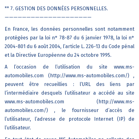
** 7. GESTION DES DONNÉES PERSONNELLES.
————————————————————
En France, les données personnelles sont notamment
protégées par la loi n° 78-87 du 6 janvier 1978, la loi n°
2004-801 du 6 août 2004, l’article L. 226-13 du Code pénal
et la Directive Européenne du 24 octobre 1995.
A l’occasion de l’utilisation du site www.ms-
automobiles.com (http://www.ms-automobiles.com/) ,
peuvent être recueillies : l’URL des liens par
l’intermédiaire desquels l’utilisateur a accédé au site
www.ms-automobiles.com (http://www.ms-
automobiles.com/) , le fournisseur d’accès de
l’utilisateur, l’adresse de protocole Internet (IP) de
l’utilisateur.