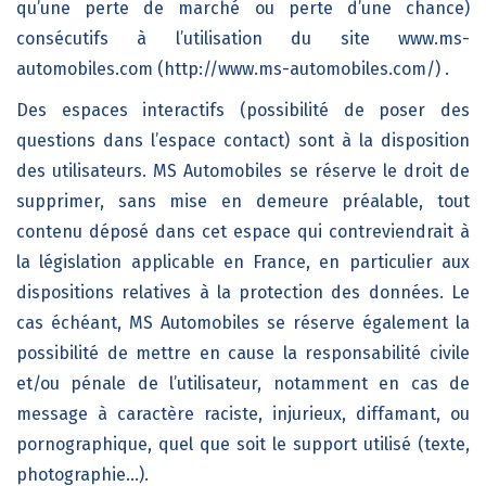
qu’une perte de marché ou perte d’une chance)
consécutifs à l’utilisation du site www.ms-
automobiles.com (http://www.ms-automobiles.com/) .
Des espaces interactifs (possibilité de poser des
questions dans l’espace contact) sont à la disposition
des utilisateurs. MS Automobiles se réserve le droit de
supprimer, sans mise en demeure préalable, tout
contenu déposé dans cet espace qui contreviendrait à
la législation applicable en France, en particulier aux
dispositions relatives à la protection des données. Le
cas échéant, MS Automobiles se réserve également la
possibilité de mettre en cause la responsabilité civile
et/ou pénale de l’utilisateur, notamment en cas de
message à caractère raciste, injurieux, diffamant, ou
pornographique, quel que soit le support utilisé (texte,
photographie…).