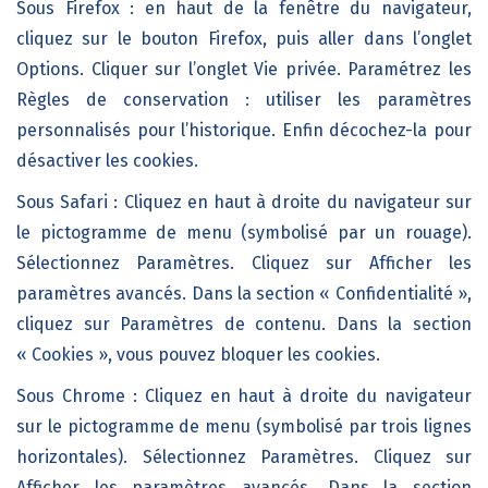
Sous Firefox : en haut de la fenêtre du navigateur,
cliquez sur le bouton Firefox, puis aller dans l’onglet
Options. Cliquer sur l’onglet Vie privée. Paramétrez les
Règles de conservation : utiliser les paramètres
personnalisés pour l’historique. Enfin décochez-la pour
désactiver les cookies.
Sous Safari : Cliquez en haut à droite du navigateur sur
le pictogramme de menu (symbolisé par un rouage).
Sélectionnez Paramètres. Cliquez sur Afficher les
paramètres avancés. Dans la section « Confidentialité »,
cliquez sur Paramètres de contenu. Dans la section
« Cookies », vous pouvez bloquer les cookies.
Sous Chrome : Cliquez en haut à droite du navigateur
sur le pictogramme de menu (symbolisé par trois lignes
horizontales). Sélectionnez Paramètres. Cliquez sur
Afficher les paramètres avancés. Dans la section