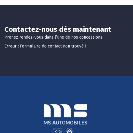
Contactez-nous dès maintenant
Prenez rendez-vous dans l’une de nos concessions
Erreur :
Formulaire de contact non trouvé !