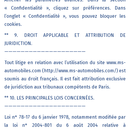
« Confidentialité », cliquez sur préférences. Dans
l’onglet « Confidentialité », vous pouvez bloquer les
cookies.
** 9. DROIT APPLICABLE ET ATTRIBUTION DE
JURIDICTION.
————————————————————
Tout litige en relation avec l’utilisation du site www.ms-
automobiles.com (http://www.ms-automobiles.com/) est
soumis au droit français. Il est fait attribution exclusive
de juridiction aux tribunaux compétents de Paris.
** 10. LES PRINCIPALES LOIS CONCERNÉES.
————————————————————
Loi n° 78-17 du 6 janvier 1978, notamment modifiée par
la loi n° 2004-801 du 6 août 2004 relative à