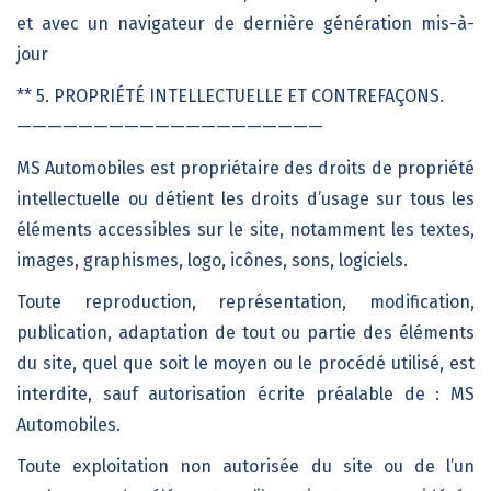
et avec un navigateur de dernière génération mis-à-
jour
** 5. PROPRIÉTÉ INTELLECTUELLE ET CONTREFAÇONS.
————————————————————
MS Automobiles est propriétaire des droits de propriété
intellectuelle ou détient les droits d’usage sur tous les
éléments accessibles sur le site, notamment les textes,
images, graphismes, logo, icônes, sons, logiciels.
Toute reproduction, représentation, modification,
publication, adaptation de tout ou partie des éléments
du site, quel que soit le moyen ou le procédé utilisé, est
interdite, sauf autorisation écrite préalable de : MS
Automobiles.
Toute exploitation non autorisée du site ou de l’un