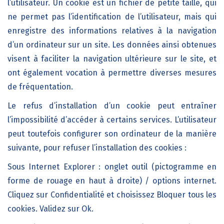
l’utilisateur. Un cookie est un fichier de petite taille, qui
ne permet pas l’identification de l’utilisateur, mais qui
enregistre des informations relatives à la navigation
d’un ordinateur sur un site. Les données ainsi obtenues
visent à faciliter la navigation ultérieure sur le site, et
ont également vocation à permettre diverses mesures
de fréquentation.
Le refus d’installation d’un cookie peut entraîner
l’impossibilité d’accéder à certains services. L’utilisateur
peut toutefois configurer son ordinateur de la manière
suivante, pour refuser l’installation des cookies :
Sous Internet Explorer : onglet outil (pictogramme en
forme de rouage en haut à droite) / options internet.
Cliquez sur Confidentialité et choisissez Bloquer tous les
cookies. Validez sur Ok.