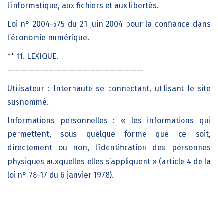
l’informatique, aux fichiers et aux libertés.
Loi n° 2004-575 du 21 juin 2004 pour la confiance dans
l’économie numérique.
** 11. LEXIQUE.
————————————————————
Utilisateur : Internaute se connectant, utilisant le site
susnommé.
Informations personnelles : « les informations qui
permettent, sous quelque forme que ce soit,
directement ou non, l’identification des personnes
physiques auxquelles elles s’appliquent » (article 4 de la
loi n° 78-17 du 6 janvier 1978).