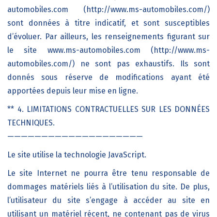
automobiles.com (http://www.ms-automobiles.com/)
sont données à titre indicatif, et sont susceptibles
d’évoluer. Par ailleurs, les renseignements figurant sur
le site www.ms-automobiles.com (http://www.ms-
automobiles.com/) ne sont pas exhaustifs. Ils sont
donnés sous réserve de modifications ayant été
apportées depuis leur mise en ligne.
** 4. LIMITATIONS CONTRACTUELLES SUR LES DONNÉES
TECHNIQUES.
————————————————————
Le site utilise la technologie JavaScript.
Le site Internet ne pourra être tenu responsable de
dommages matériels liés à l’utilisation du site. De plus,
l’utilisateur du site s’engage à accéder au site en
utilisant un matériel récent, ne contenant pas de virus