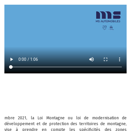
mbre 2021, la Loi Montagne ou loi de modernisation de
développement et de protection des territoires de montagne,
vise à prendre en compte les spécificités des zones