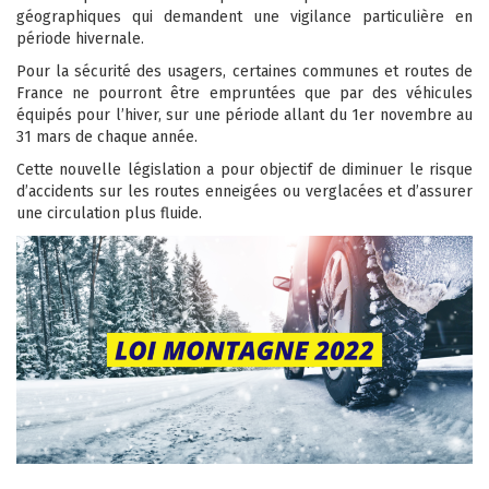
géographiques qui demandent une vigilance particulière en
période hivernale.
Pour la sécurité des usagers, certaines communes et routes de
France ne pourront être empruntées que par des véhicules
équipés pour l’hiver, sur une période allant du 1er novembre au
31 mars de chaque année.
Cette nouvelle législation a pour objectif de diminuer le risque
d’accidents sur les routes enneigées ou verglacées et d’assurer
une circulation plus fluide.