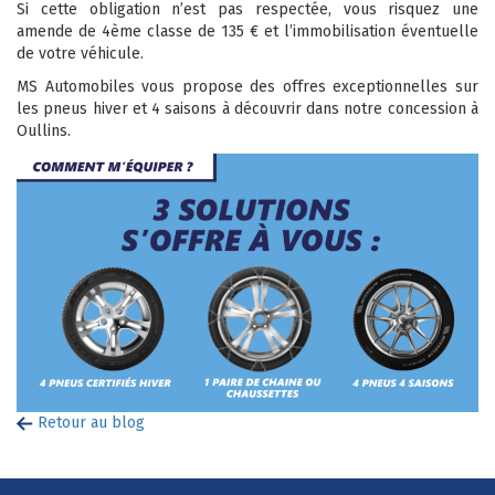
Si cette obligation n’est pas respectée, vous risquez une
amende de 4ème classe de 135 € et l’immobilisation éventuelle
de votre véhicule.
MS Automobiles vous propose des offres exceptionnelles sur
les pneus hiver et 4 saisons à découvrir dans notre concession à
Oullins.
Retour au blog