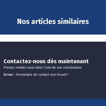
Nos articles similaires
Contactez-nous dès maintenant
Prenez rendez-vous dans l’une de nos concessions
Erreur :
Formulaire de contact non trouvé !