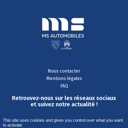
Nous contacter
Mentions légales
FAQ
Retrouvez-nous sur les réseaux sociaux
et suivez notre actualité !
This site uses cookies and gives you control over what you want
to activate