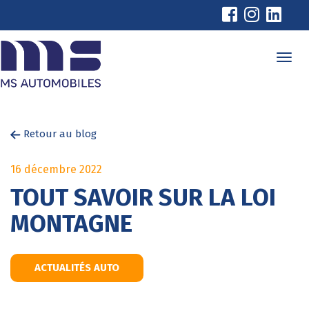
Cookies management panel
Retour au blog
16 décembre 2022
TOUT SAVOIR SUR LA LOI
MONTAGNE
ACTUALITÉS AUTO