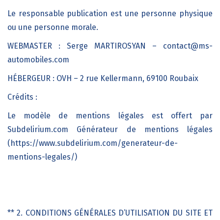
Le responsable publication est une personne physique
ou une personne morale.
WEBMASTER :
Serge MARTIROSYAN – contact@ms-
automobiles.com
HÉBERGEUR :
OVH – 2 rue Kellermann, 69100 Roubaix
Crédits :
Le modèle de mentions légales est offert par
Subdelirium.com Générateur de mentions légales
(https://www.subdelirium.com/generateur-de-
mentions-legales/)
** 2. CONDITIONS GÉNÉRALES D’UTILISATION DU SITE ET