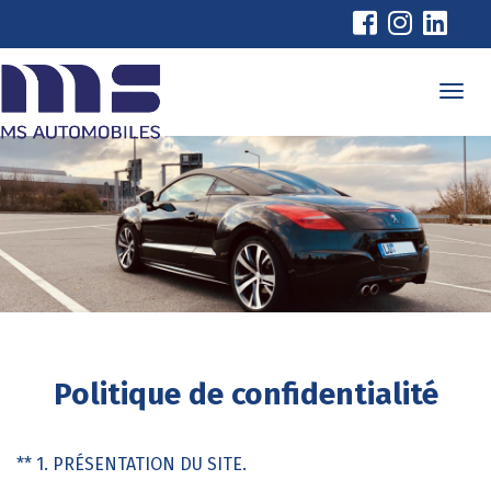
Cookies management panel
Politique de confidentialité
** 1. PRÉSENTATION DU SITE.