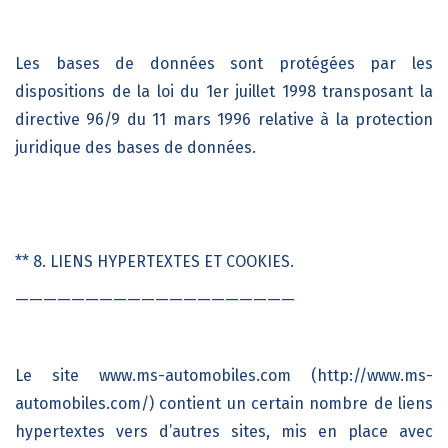
Les bases de données sont protégées par les
dispositions de la loi du 1er juillet 1998 transposant la
directive 96/9 du 11 mars 1996 relative à la protection
juridique des bases de données.
** 8. LIENS HYPERTEXTES ET COOKIES.
————————————————————
Le site
www.ms-automobiles.com (http://www.ms-
automobiles.com/)
contient un certain nombre de liens
hypertextes vers d’autres sites, mis en place avec