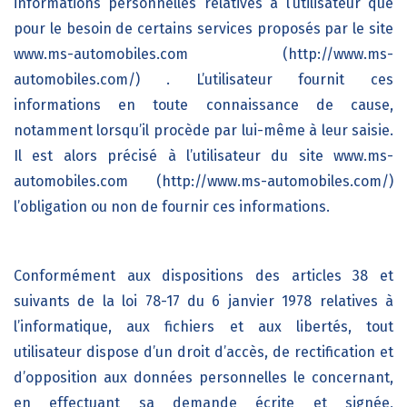
informations personnelles relatives à l’utilisateur que
pour le besoin de certains services proposés par le site
www.ms-automobiles.com (http://www.ms-
automobiles.com/)
. L’utilisateur fournit ces
informations en toute connaissance de cause,
notamment lorsqu’il procède par lui-même à leur saisie.
Il est alors précisé à l’utilisateur du site
www.ms-
automobiles.com (http://www.ms-automobiles.com/)
l’obligation ou non de fournir ces informations.
Conformément aux dispositions des articles 38 et
suivants de la loi 78-17 du 6 janvier 1978 relatives à
l’informatique, aux fichiers et aux libertés, tout
utilisateur dispose d’un droit d’accès, de rectification et
d’opposition aux données personnelles le concernant,
en effectuant sa demande écrite et signée,