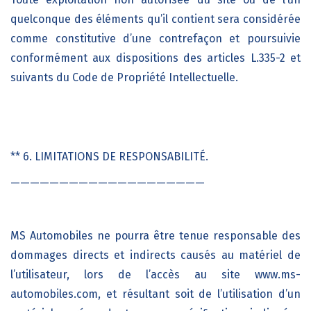
quelconque des éléments qu’il contient sera considérée
comme constitutive d’une contrefaçon et poursuivie
conformément aux dispositions des articles L.335-2 et
suivants du Code de Propriété Intellectuelle.
** 6. LIMITATIONS DE RESPONSABILITÉ.
————————————————————
MS Automobiles
ne pourra être tenue responsable des
dommages directs et indirects causés au matériel de
l’utilisateur, lors de l’accès au site
www.ms-
automobiles.com
, et résultant soit de l’utilisation d’un