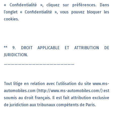
« Confidentialité », cliquez sur préférences. Dans
l’onglet « Confidentialité », vous pouvez bloquer les
cookies.
** 9. DROIT APPLICABLE ET ATTRIBUTION DE
JURIDICTION.
————————————————————
Tout litige en relation avec l’utilisation du site
www.ms-
automobiles.com (http://www.ms-automobiles.com/)
est
soumis au droit français. Il est fait attribution exclusive
de juridiction aux tribunaux compétents de
Paris
.