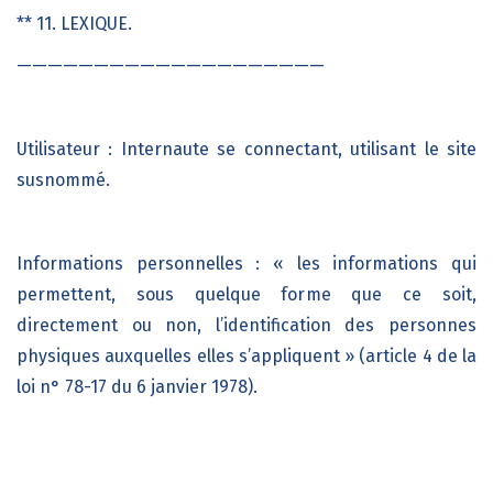
** 11. LEXIQUE.
————————————————————
Utilisateur : Internaute se connectant, utilisant le site
susnommé.
Informations personnelles : « les informations qui
permettent, sous quelque forme que ce soit,
directement ou non, l’identification des personnes
physiques auxquelles elles s’appliquent » (article 4 de la
loi n° 78-17 du 6 janvier 1978).