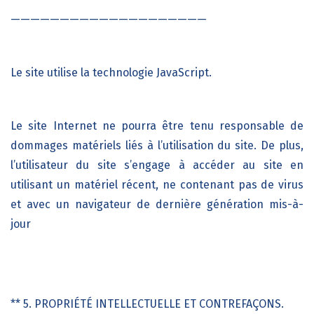
————————————————————
Le site utilise la technologie
JavaScript.
Le site Internet ne pourra être tenu responsable de
dommages matériels liés à l’utilisation du site. De plus,
l’utilisateur du site s’engage à accéder au site en
utilisant un matériel récent, ne contenant pas de virus
et avec un navigateur de dernière génération mis-à-
jour
** 5. PROPRIÉTÉ INTELLECTUELLE ET CONTREFAÇONS.