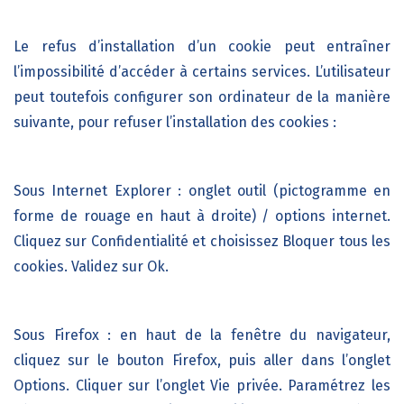
Le refus d’installation d’un cookie peut entraîner
l’impossibilité d’accéder à certains services. L’utilisateur
peut toutefois configurer son ordinateur de la manière
suivante, pour refuser l’installation des cookies :
Sous Internet Explorer : onglet outil (pictogramme en
forme de rouage en haut à droite) / options internet.
Cliquez sur Confidentialité et choisissez Bloquer tous les
cookies. Validez sur Ok.
Sous Firefox : en haut de la fenêtre du navigateur,
cliquez sur le bouton Firefox, puis aller dans l’onglet
Options. Cliquer sur l’onglet Vie privée. Paramétrez les