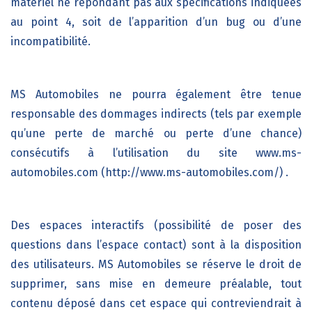
matériel ne répondant pas aux spécifications indiquées
au point 4, soit de l’apparition d’un bug ou d’une
incompatibilité.
MS Automobiles
ne pourra également être tenue
responsable des dommages indirects (tels par exemple
qu’une perte de marché ou perte d’une chance)
consécutifs à l’utilisation du site
www.ms-
automobiles.com (http://www.ms-automobiles.com/)
.
Des espaces interactifs (possibilité de poser des
questions dans l’espace contact) sont à la disposition
des utilisateurs.
MS Automobiles
se réserve le
droit de
supprimer, sans mise en demeure préalable, tout
contenu déposé dans cet espace qui contreviendrait à