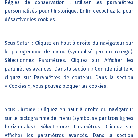
Règles de conservation : utiliser les paramètres
personnalisés pour l’historique. Enfin décochez-la pour
désactiver les cookies.
Sous Safari : Cliquez en haut à droite du navigateur sur
le pictogramme de menu (symbolisé par un rouage).
Sélectionnez Paramètres. Cliquez sur Afficher les
paramètres avancés. Dans la section « Confidentialité »,
cliquez sur Paramètres de contenu. Dans la section
« Cookies », vous pouvez bloquer les cookies.
Sous Chrome : Cliquez en haut à droite du navigateur
sur le pictogramme de menu (symbolisé par trois lignes
horizontales). Sélectionnez Paramètres. Cliquez sur
Afficher les paramètres avancés. Dans la section