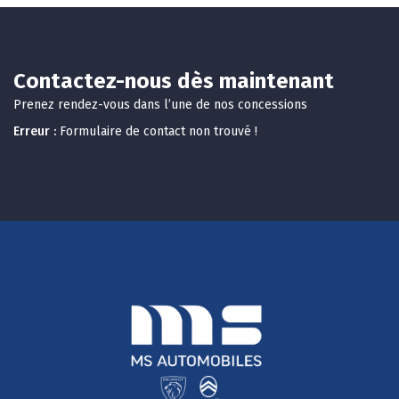
Contactez-nous dès maintenant
Prenez rendez-vous dans l’une de nos concessions
Erreur :
Formulaire de contact non trouvé !