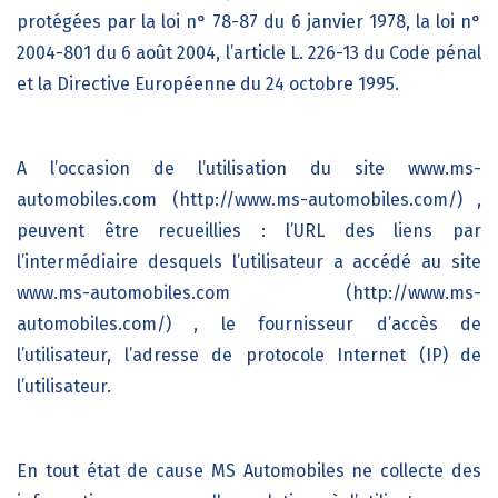
protégées par la loi n° 78-87 du 6 janvier 1978, la loi n°
2004-801 du 6 août 2004, l’article L. 226-13 du Code pénal
et la Directive Européenne du 24 octobre 1995.
A l’occasion de l’utilisation du site
www.ms-
automobiles.com (http://www.ms-automobiles.com/)
,
peuvent être recueillies : l’URL des liens par
l’intermédiaire desquels l’utilisateur a accédé au site
www.ms-automobiles.com (http://www.ms-
automobiles.com/)
, le fournisseur d’accès de
l’utilisateur, l’adresse de protocole Internet (IP) de
l’utilisateur.
En tout état de cause
MS Automobiles
ne collecte des