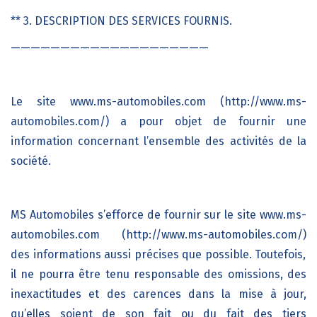
** 3. DESCRIPTION DES SERVICES FOURNIS.
————————————————————
Le site
www.ms-automobiles.com (http://www.ms-
automobiles.com/)
a pour objet de fournir une
information concernant l’ensemble des activités de la
société.
MS Automobiles
s’efforce de fournir sur le site
www.ms-
automobiles.com (http://www.ms-automobiles.com/)
des informations aussi précises que possible. Toutefois,
il ne pourra être tenu responsable des omissions, des
inexactitudes et des carences dans la mise à jour,
qu’elles soient de son fait ou du fait des tiers