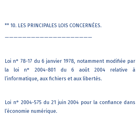
** 10. LES PRINCIPALES LOIS CONCERNÉES.
————————————————————
Loi n° 78-17 du 6 janvier 1978, notamment modifiée par
la loi n° 2004-801 du 6 août 2004 relative à
l’informatique, aux fichiers et aux libertés.
Loi n° 2004-575 du 21 juin 2004 pour la confiance dans
l’économie numérique.