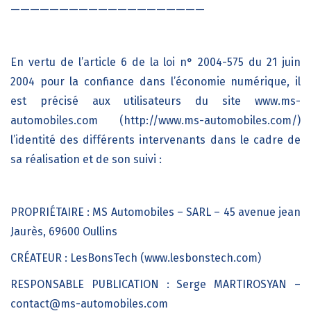
————————————————————
En vertu de l’article 6 de la loi n° 2004-575 du 21 juin
2004 pour la confiance dans l’économie numérique, il
est précisé aux utilisateurs du site
www.ms-
automobiles.com
(http://www.ms-automobiles.com
/)
l’identité des différents intervenants dans le cadre de
sa réalisation et de son suivi :
PROPRIÉTAIRE :
MS Automobiles – SARL – 45 avenue jean
Jaurès, 69600 Oullins
CRÉATEUR :
LesBonsTech (www.lesbonstech.com)
RESPONSABLE PUBLICATION :
Serge MARTIROSYAN –
contact@ms-automobiles.com