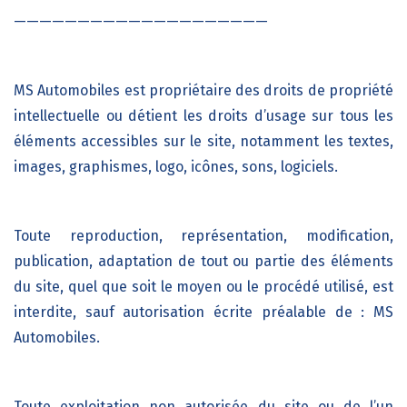
————————————————————
MS Automobiles
est propriétaire des droits de propriété
intellectuelle ou détient les droits d’usage sur tous les
éléments accessibles sur le site, notamment les textes,
images, graphismes, logo, icônes, sons, logiciels.
Toute reproduction, représentation, modification,
publication, adaptation de tout ou partie des éléments
du site, quel que soit le moyen ou le procédé utilisé, est
interdite, sauf autorisation écrite préalable de :
MS
Automobiles
.
Toute exploitation non autorisée du site ou de l’un