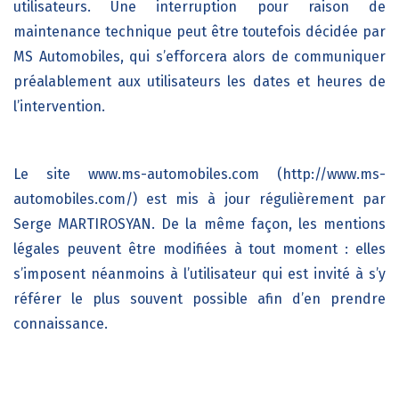
utilisateurs. Une interruption pour raison de
maintenance technique peut être toutefois décidée par
MS Automobiles
, qui s’efforcera alors de communiquer
préalablement aux utilisateurs les dates et heures de
l’intervention.
Le site
www.ms-automobiles.com (http://www.ms-
automobiles.com/)
est mis à jour régulièrement par
Serge MARTIROSYAN
. De la même façon, les mentions
légales peuvent être modifiées à tout moment : elles
s’imposent néanmoins à l’utilisateur qui est invité à s’y
référer le plus souvent possible afin d’en prendre
connaissance.