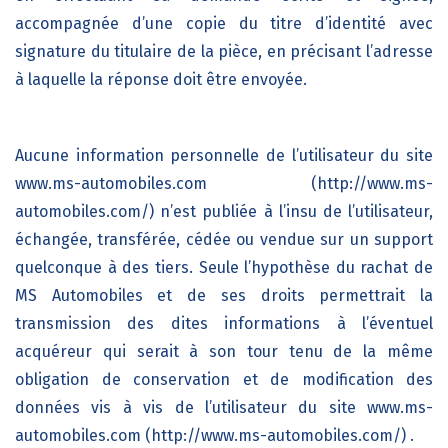
accompagnée d’une copie du titre d’identité avec
signature du titulaire de la pièce, en précisant l’adresse
à laquelle la réponse doit être envoyée.
Aucune information personnelle de l’utilisateur du site
www.ms-automobiles.com (http://www.ms-
automobiles.com/)
n’est publiée à l’insu de l’utilisateur,
échangée, transférée, cédée ou vendue sur un support
quelconque à des tiers. Seule l’hypothèse du rachat de
MS Automobiles
et de ses droits permettrait la
transmission des dites informations à l’éventuel
acquéreur qui serait à son tour tenu de la même
obligation de conservation et de modification des
données vis à vis de l’utilisateur du site
www.ms-
automobiles.com (http://www.ms-automobiles.com/) .