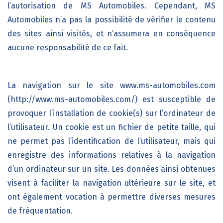
l’autorisation de
MS Automobiles
. Cependant,
MS
Automobiles
n’a pas la possibilité de vérifier le contenu
des sites ainsi visités, et n’assumera en conséquence
aucune responsabilité de ce fait.
La navigation sur le site
www.ms-automobiles.com
(http://www.ms-automobiles.com/)
est susceptible de
provoquer l’installation de cookie(s) sur l’ordinateur de
l’utilisateur. Un cookie est un fichier de petite taille, qui
ne permet pas l’identification de l’utilisateur, mais qui
enregistre des informations relatives à la navigation
d’un ordinateur sur un site. Les données ainsi obtenues
visent à faciliter la navigation ultérieure sur le site, et
ont également vocation à permettre diverses mesures
de fréquentation.