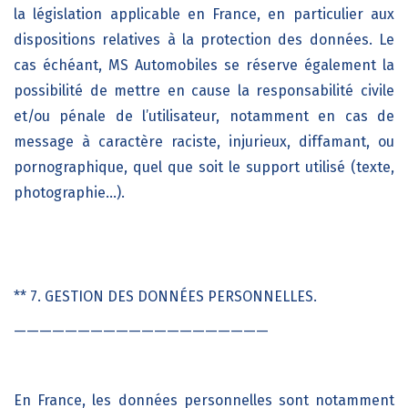
la législation applicable en France
, en particulier aux
dispositions relatives à la protection des données. Le
cas échéant,
MS Automobiles
se réserve également la
possibilité de mettre en cause la responsabilité civile
et/ou pénale de l’utilisateur, notamment en cas de
message à caractère raciste, injurieux, diffamant, ou
pornographique, quel que soit le support utilisé (texte,
photographie…).
** 7. GESTION DES DONNÉES PERSONNELLES.
————————————————————
En France, les données personnelles sont notamment