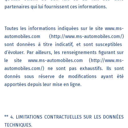
partenaires qui lui fournissent ces informations.
Toutes les informations indiquées sur le site
www.ms-
automobiles.com (http://www.ms-automobiles.com/)
sont données à titre indicatif, et sont susceptibles
d’évoluer. Par ailleurs, les renseignements figurant sur
le site
www.ms-automobiles.com (http://www.ms-
automobiles.com/)
ne sont pas exhaustifs. Ils sont
donnés sous réserve de modifications ayant été
apportées depuis leur mise en ligne.
** 4. LIMITATIONS CONTRACTUELLES SUR LES DONNÉES
TECHNIQUES.