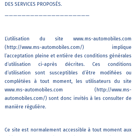
DES SERVICES PROPOSÉS.
————————————————————
L’utilisation du site
www.ms-automobiles.com
(http://www.ms-automobiles.com/)
implique
l’acceptation pleine et entière des conditions générales
d’utilisation ci-après décrites. Ces conditions
d’utilisation sont susceptibles d’être modifiées ou
complétées à tout moment, les utilisateurs du site
www.ms-automobiles.com (http://www.ms-
automobiles.com/)
sont donc invités à les consulter de
manière régulière.
Ce site est normalement accessible à tout moment aux