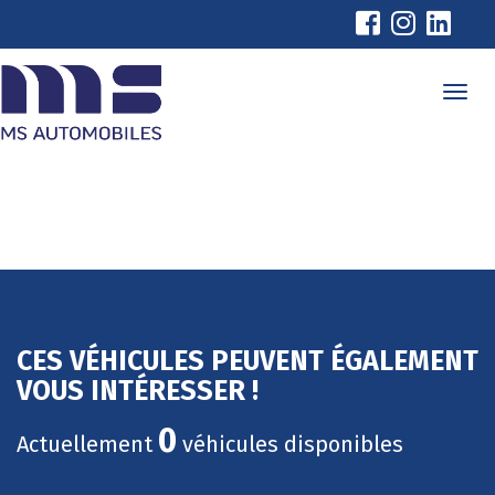
Cookies management panel
CES VÉHICULES PEUVENT ÉGALEMENT
VOUS INTÉRESSER !
0
Actuellement
véhicules disponibles