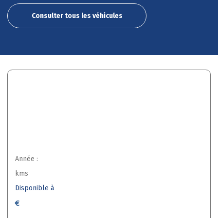
Consulter tous les véhicules
Année :
kms
Disponible à
€