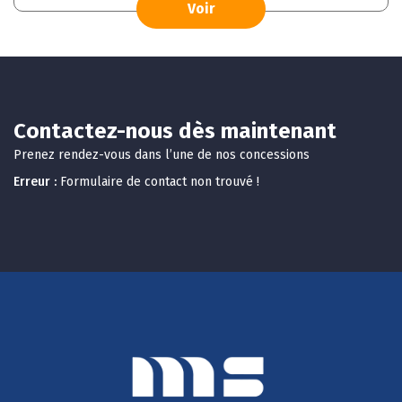
Voir
Contactez-nous dès maintenant
Prenez rendez-vous dans l’une de nos concessions
Erreur :
Formulaire de contact non trouvé !